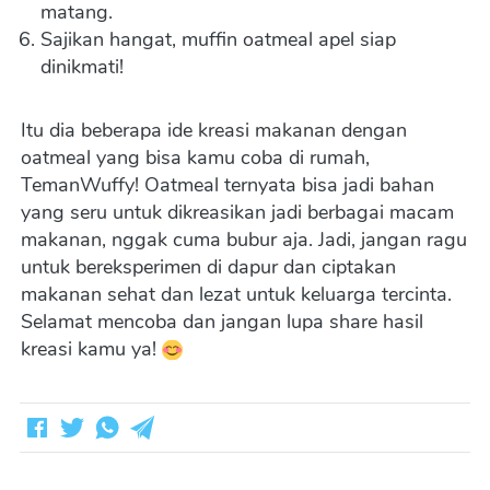
matang.
Sajikan hangat, muffin oatmeal apel siap 
dinikmati!
Itu dia beberapa ide kreasi makanan dengan 
oatmeal yang bisa kamu coba di rumah, 
TemanWuffy! Oatmeal ternyata bisa jadi bahan 
yang seru untuk dikreasikan jadi berbagai macam 
makanan, nggak cuma bubur aja. Jadi, jangan ragu 
untuk bereksperimen di dapur dan ciptakan 
makanan sehat dan lezat untuk keluarga tercinta. 
Selamat mencoba dan jangan lupa share hasil 
kreasi kamu ya! 