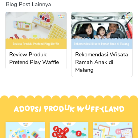
Blog Post Lainnya
Review Produk:
Rekomendasi Wisata
Pretend Play Waffle
Ramah Anak di
Malang
Adopsi Produk Wuffyland