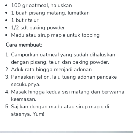
100 gr oatmeal, haluskan
1 buah pisang matang, lumatkan
1 butir telur
1/2 sdt baking powder
Madu atau sirup maple untuk topping
Cara membuat:
Campurkan oatmeal yang sudah dihaluskan 
dengan pisang, telur, dan baking powder.
Aduk rata hingga menjadi adonan.
Panaskan teflon, lalu tuang adonan pancake 
secukupnya.
Masak hingga kedua sisi matang dan berwarna 
keemasan.
Sajikan dengan madu atau sirup maple di 
atasnya. Yum!