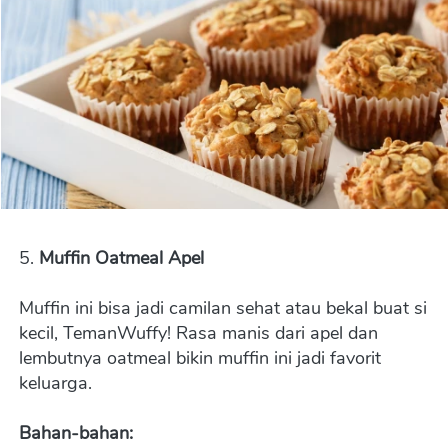
5. 
Muffin Oatmeal Apel
Muffin ini bisa jadi camilan sehat atau bekal buat si 
kecil, TemanWuffy! Rasa manis dari apel dan 
lembutnya oatmeal bikin muffin ini jadi favorit 
keluarga.
Bahan-bahan: