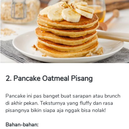
2. 
Pancake Oatmeal Pisang
Pancake ini pas banget buat sarapan atau brunch 
di akhir pekan. Teksturnya yang fluffy dan rasa 
pisangnya bikin siapa aja nggak bisa nolak!
Bahan-bahan: