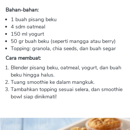
Bahan-bahan:
1 buah pisang beku
4 sdm oatmeal
150 ml yogurt
50 gr buah beku (seperti mangga atau berry)
Topping: granola, chia seeds, dan buah segar
Cara membuat:
Blender pisang beku, oatmeal, yogurt, dan buah 
beku hingga halus.
Tuang smoothie ke dalam mangkuk.
Tambahkan topping sesuai selera, dan smoothie 
bowl siap dinikmati!