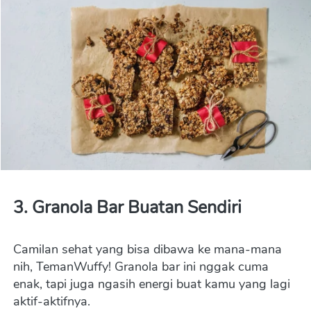
3. 
Granola Bar Buatan Sendiri
Camilan sehat yang bisa dibawa ke mana-mana 
nih, TemanWuffy! Granola bar ini nggak cuma 
enak, tapi juga ngasih energi buat kamu yang lagi 
aktif-aktifnya.