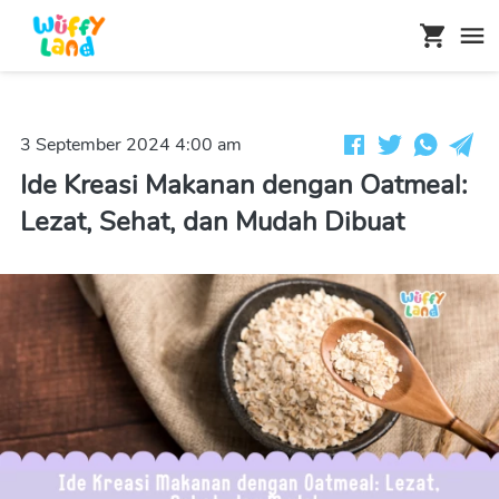
3 September 2024 4:00 am
Ide Kreasi Makanan dengan Oatmeal:
Lezat, Sehat, dan Mudah Dibuat