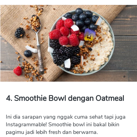
4. 
Smoothie Bowl dengan Oatmeal
Ini dia sarapan yang nggak cuma sehat tapi juga 
Instagrammable! Smoothie bowl ini bakal bikin 
pagimu jadi lebih fresh dan berwarna.