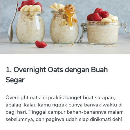
1. 
Overnight Oats dengan Buah 
Segar
Overnight oats ini praktis banget buat sarapan, 
apalagi kalau kamu nggak punya banyak waktu di 
pagi hari. Tinggal campur bahan-bahannya malam 
sebelumnya, dan paginya udah siap dinikmati deh!