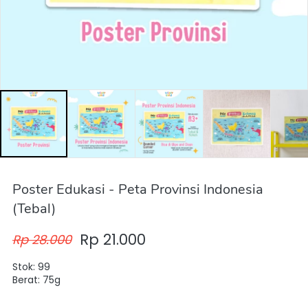
Poster Edukasi - Peta Provinsi Indonesia
(Tebal)
Rp 21.000
Rp 28.000
Stok: 99
Berat: 75g