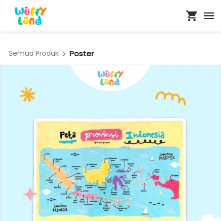
Semua Produk
Poster