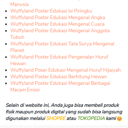
Manusia
Wuffyland Poster Edukasi Isi Piringku
Wuffyland Poster Edukasi Mengenal Angka
Wuffyland Poster Edukasi Mengenal Cuaca
Wuffyland Poster Edukasi Mengenal Anggota 
Tubuh
Wuffyland Poster Edukasi Tata Surya Mengenal 
Planet
Wuffyland Poster Edukasi Pengenalan Huruf 
Hewan
Wuffyland Poser Edukasi Mengenal Huruf Hijaiyah
Wuffyland Poster Edukasi Berhitung Hewan
Wuffyland Poster Edukasi Mengenal Berbagai 
Macam Emosi
Selain di website ini, Anda juga bisa membeli produk 
fisik maupun produk digital yang sudah bisa langsung 
digunakan melalui 
SHOPEE
 atau 
TOKOPEDIA
kami 