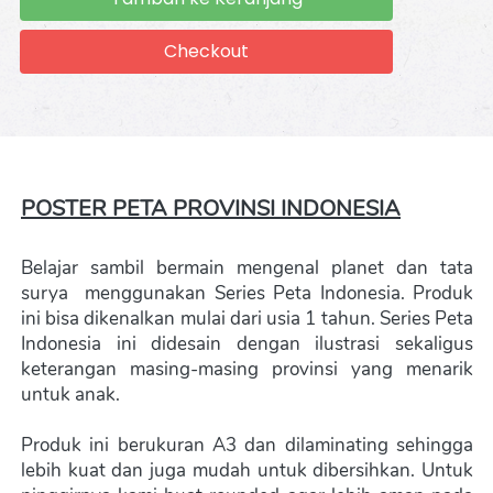
Checkout
`
POSTER PETA PROVINSI INDONESIA
Belajar sambil bermain mengenal planet dan tata 
surya  menggunakan Series Peta Indonesia. Produk 
ini bisa dikenalkan mulai dari usia 1 tahun. Series Peta 
Indonesia ini didesain dengan ilustrasi sekaligus 
keterangan masing-masing provinsi yang menarik 
untuk anak.
Produk ini berukuran A3 dan dilaminating sehingga 
lebih kuat dan juga mudah untuk dibersihkan. Untuk 