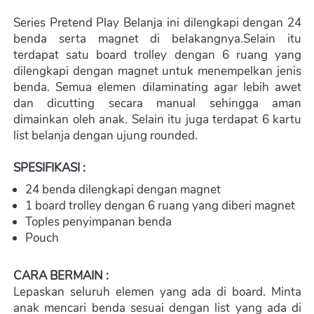
Series Pretend Play Belanja ini dilengkapi dengan 24 
benda serta magnet di belakangnya.Selain itu 
terdapat satu board trolley dengan 6 ruang yang 
dilengkapi dengan magnet untuk menempelkan jenis 
benda. Semua elemen dilaminating agar lebih awet 
dan dicutting secara manual sehingga aman 
dimainkan oleh anak. Selain itu juga terdapat 6 kartu 
list belanja dengan ujung rounded.
SPESIFIKASI :
24 benda dilengkapi dengan magnet
1 board trolley dengan 6 ruang yang diberi magnet
Toples penyimpanan benda
Pouch
CARA BERMAIN :
Lepaskan seluruh elemen yang ada di board. Minta 
anak mencari benda sesuai dengan list yang ada di 