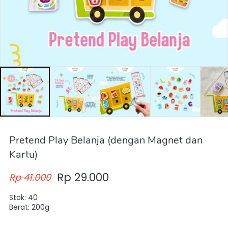
Pretend Play Belanja (dengan Magnet dan
Kartu)
Rp 29.000
Rp 41.000
Stok: 40
Berat: 200g