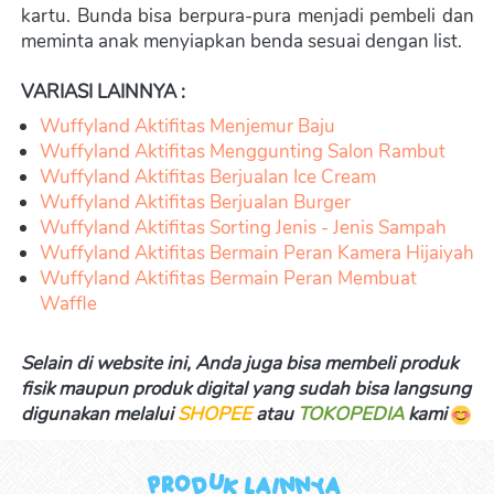
kartu. Bunda bisa berpura-pura menjadi pembeli dan 
meminta anak menyiapkan benda sesuai dengan list.
VARIASI LAINNYA :
Wuffyland Aktifitas Menjemur Baju
Wuffyland Aktifitas Menggunting Salon Rambut
Wuffyland Aktifitas Berjualan Ice Cream
Wuffyland Aktifitas Berjualan Burger
Wuffyland Aktifitas Sorting Jenis - Jenis Sampah
Wuffyland Aktifitas Bermain Peran Kamera Hijaiyah
Wuffyland Aktifitas Bermain Peran Membuat 
Waffle
Selain di website ini, Anda juga bisa membeli produk 
fisik maupun produk digital yang sudah bisa langsung 
digunakan melalui 
SHOPEE
 atau 
TOKOPEDIA
kami 
Produk Lainnya 