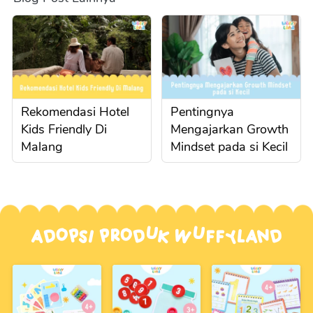
Rekomendasi Hotel
Pentingnya
Kids Friendly Di
Mengajarkan Growth
Malang
Mindset pada si Kecil
Adopsi Produk Wuffyland