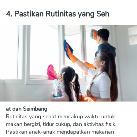
4. Pastikan Rutinitas yang Seh
at dan Seimbang
Rutinitas yang sehat mencakup waktu untuk 
makan bergizi, tidur cukup, dan aktivitas fisik. 
Pastikan anak-anak mendapatkan makanan 