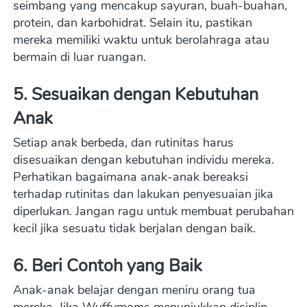
seimbang yang mencakup sayuran, buah-buahan, 
protein, dan karbohidrat. Selain itu, pastikan 
mereka memiliki waktu untuk berolahraga atau 
bermain di luar ruangan.
5. Sesuaikan dengan Kebutuhan 
Anak
Setiap anak berbeda, dan rutinitas harus 
disesuaikan dengan kebutuhan individu mereka. 
Perhatikan bagaimana anak-anak bereaksi 
terhadap rutinitas dan lakukan penyesuaian jika 
diperlukan. Jangan ragu untuk membuat perubahan 
kecil jika sesuatu tidak berjalan dengan baik.
6. Beri Contoh yang Baik
Anak-anak belajar dengan meniru orang tua 