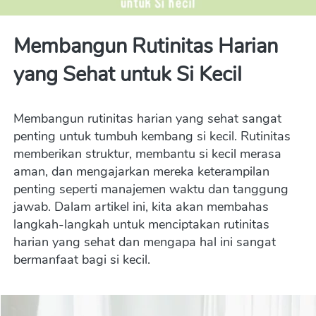
Membangun Rutinitas Harian 
yang Sehat untuk Si Kecil
Membangun rutinitas harian yang sehat sangat 
penting untuk tumbuh kembang si kecil. Rutinitas 
memberikan struktur, membantu si kecil merasa 
aman, dan mengajarkan mereka keterampilan 
penting seperti manajemen waktu dan tanggung 
jawab. Dalam artikel ini, kita akan membahas 
langkah-langkah untuk menciptakan rutinitas 
harian yang sehat dan mengapa hal ini sangat 
bermanfaat bagi si kecil.