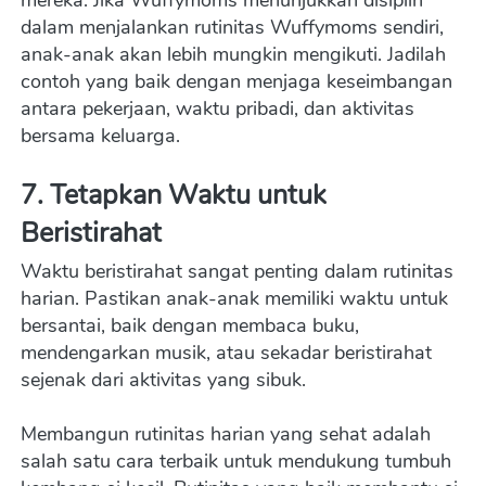
mereka. Jika Wuffymoms menunjukkan disiplin 
dalam menjalankan rutinitas Wuffymoms sendiri, 
anak-anak akan lebih mungkin mengikuti. Jadilah 
contoh yang baik dengan menjaga keseimbangan 
antara pekerjaan, waktu pribadi, dan aktivitas 
bersama keluarga.
7. Tetapkan Waktu untuk 
Beristirahat
Waktu beristirahat sangat penting dalam rutinitas 
harian. Pastikan anak-anak memiliki waktu untuk 
bersantai, baik dengan membaca buku, 
mendengarkan musik, atau sekadar beristirahat 
sejenak dari aktivitas yang sibuk.
Membangun rutinitas harian yang sehat adalah 
salah satu cara terbaik untuk mendukung tumbuh 