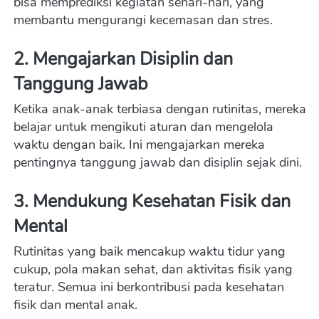
bisa memprediksi kegiatan sehari-hari, yang 
membantu mengurangi kecemasan dan stres.
2. Mengajarkan Disiplin dan 
Tanggung Jawab
Ketika anak-anak terbiasa dengan rutinitas, mereka 
belajar untuk mengikuti aturan dan mengelola 
waktu dengan baik. Ini mengajarkan mereka 
pentingnya tanggung jawab dan disiplin sejak dini.
3. Mendukung Kesehatan Fisik dan 
Mental
Rutinitas yang baik mencakup waktu tidur yang 
cukup, pola makan sehat, dan aktivitas fisik yang 
teratur. Semua ini berkontribusi pada kesehatan 
fisik dan mental anak.