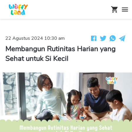
22 Agustus 2024 10:30 am
Membangun Rutinitas Harian yang
Sehat untuk Si Kecil