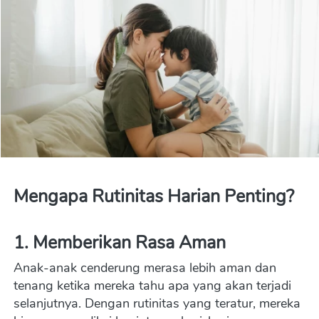
Mengapa Rutinitas Harian Penting?
1. Memberikan Rasa Aman
Anak-anak cenderung merasa lebih aman dan 
tenang ketika mereka tahu apa yang akan terjadi 
selanjutnya. Dengan rutinitas yang teratur, mereka 