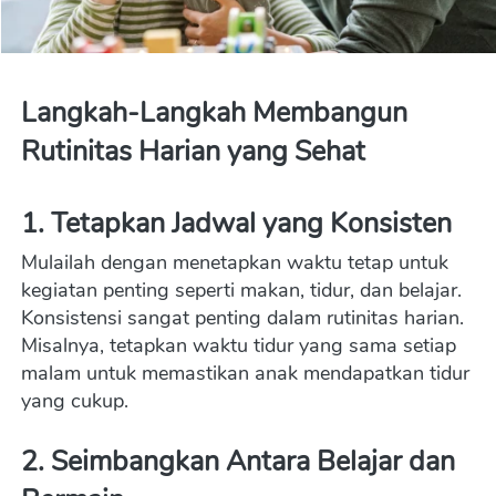
Langkah-Langkah Membangun 
Rutinitas Harian yang Sehat
1. Tetapkan Jadwal yang Konsisten
Mulailah dengan menetapkan waktu tetap untuk 
kegiatan penting seperti makan, tidur, dan belajar. 
Konsistensi sangat penting dalam rutinitas harian. 
Misalnya, tetapkan waktu tidur yang sama setiap 
malam untuk memastikan anak mendapatkan tidur 
yang cukup.
2. Seimbangkan Antara Belajar dan 