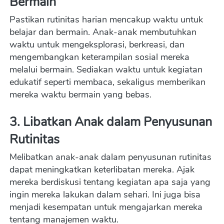
Bermain
Pastikan rutinitas harian mencakup waktu untuk 
belajar dan bermain. Anak-anak membutuhkan 
waktu untuk mengeksplorasi, berkreasi, dan 
mengembangkan keterampilan sosial mereka 
melalui bermain. Sediakan waktu untuk kegiatan 
edukatif seperti membaca, sekaligus memberikan 
mereka waktu bermain yang bebas.
3. Libatkan Anak dalam Penyusunan 
Rutinitas
Melibatkan anak-anak dalam penyusunan rutinitas 
dapat meningkatkan keterlibatan mereka. Ajak 
mereka berdiskusi tentang kegiatan apa saja yang 
ingin mereka lakukan dalam sehari. Ini juga bisa 
menjadi kesempatan untuk mengajarkan mereka 
tentang manajemen waktu.