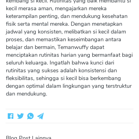
kembang si kecil. Rutinitas yang baik membantu si 
kecil merasa aman, mengajarkan mereka 
keterampilan penting, dan mendukung kesehatan 
fisik serta mental mereka. Dengan menetapkan 
jadwal yang konsisten, melibatkan si kecil dalam 
proses, dan memastikan keseimbangan antara 
belajar dan bermain, Temanwuffy dapat 
menciptakan rutinitas harian yang bermanfaat bagi 
seluruh keluarga. Ingatlah bahwa kunci dari 
rutinitas yang sukses adalah konsistensi dan 
fleksibilitas, sehingga si kecil bisa berkembang 
dengan optimal dalam lingkungan yang terstruktur 
dan mendukung.
Blog Post Lainnya