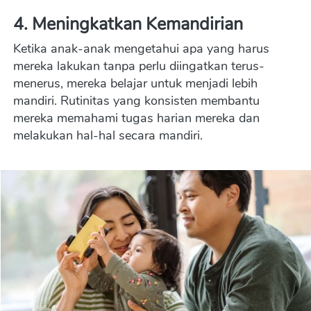
4. Meningkatkan Kemandirian
Ketika anak-anak mengetahui apa yang harus 
mereka lakukan tanpa perlu diingatkan terus-
menerus, mereka belajar untuk menjadi lebih 
mandiri. Rutinitas yang konsisten membantu 
mereka memahami tugas harian mereka dan 
melakukan hal-hal secara mandiri.