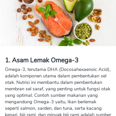
1. Asam Lemak Omega-3
Omega-3, terutama DHA (Docosahexaenoic Acid), 
adalah ko
mponen utama dalam pembentukan sel 
otak. Nutrisi ini membantu dalam pembentukan 
membran sel saraf, yang penting untuk fungsi otak 
yang optimal. Contoh sumber makanan yang 
mengandung Omega-3 yaitu, Ikan berlemak 
seperti salmon, sarden, dan tuna, serta kacang 
kenari, biji rami, dan minyak biji rami adalah sumber 