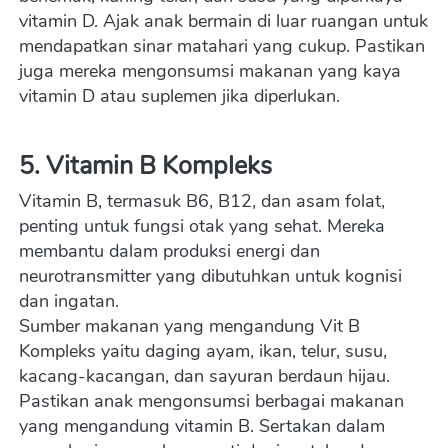
vitamin D. Ajak anak bermain di luar ruangan untuk 
mendapatkan sinar matahari yang cukup. Pastikan 
juga mereka mengonsumsi makanan yang kaya 
vitamin D atau suplemen jika diperlukan.
5. Vitamin B Kompleks
Vitamin B, termasuk B6, B12, dan asam folat, 
penting untuk fungsi otak yang sehat. Mereka 
membantu dalam produksi energi dan 
neurotransmitter yang dibutuhkan untuk kognisi 
dan ingatan.
Sumber makanan yang mengandung Vit B 
Kompleks yaitu daging ayam, ikan, telur, susu, 
kacang-kacangan, dan sayuran berdaun hijau. 
Pastikan anak mengonsumsi berbagai makanan 
yang mengandung vitamin B. Sertakan dalam 