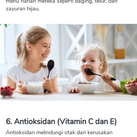
menu harian mereka seperti daging, telur, dan 
sayuran hijau.
6. Antioksidan (Vitamin C dan E)
Antioksidan melindungi otak dari kerusakan 