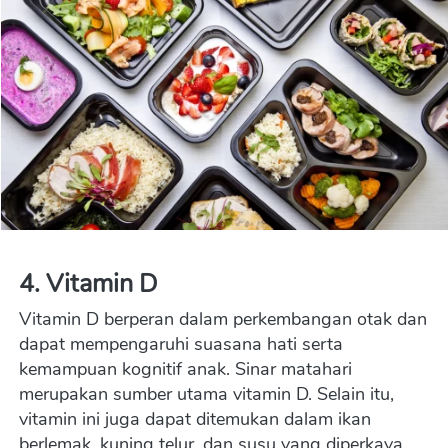
4. Vitamin D
Vitamin D berperan dalam perkembangan otak dan 
dapat mempengaruhi suasana hati serta 
kemampuan kognitif anak. Sinar matahari 
merupakan sumber utama vitamin D. Selain itu, 
vitamin ini juga dapat ditemukan dalam ikan 
berlemak, kuning telur, dan susu yang diperkaya 