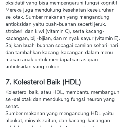
oksidatif yang bisa mempengaruhi fungsi kognitif. 
Mereka juga mendukung kesehatan keseluruhan 
sel otak. Sumber makanan yang mengandung 
antioksidan yaitu buah-buahan seperti jeruk, 
stroberi, dan kiwi (vitamin C), serta kacang-
kacangan, biji-bijian, dan minyak sayur (vitamin E
). 
Sajikan buah-buahan sebagai camilan sehari-hari 
dan tambahkan kacang-kacangan dalam menu 
makan anak untuk mendapatkan asupan 
antioksidan yang cukup.
7. Kolesterol Baik (HDL)
Kolesterol baik, atau HDL, membantu membangun 
sel-sel otak dan mendukung fungsi neuron yang 
sehat.
Sumber makanan yang mengandung HDL yaitu 
alpukat, minyak zaitun, dan kacang-kacangan 