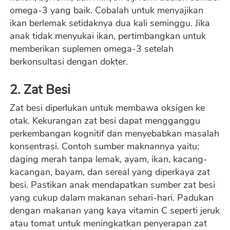
omega-3 yang baik. Cobalah untuk menyajikan 
ikan berlemak setidaknya dua kali seminggu. Jika 
anak tidak menyukai ikan, pertimbangkan untuk 
memberikan suplemen omega-3 setelah 
berkonsultasi dengan dokter.
2. Zat Besi
Zat besi diperlukan untuk membawa oksigen ke 
otak. Kekurangan zat besi dapat mengganggu 
perkembangan kognitif dan menyebabkan masalah 
konsentrasi. Contoh sumber maknannya yaitu; 
daging merah tanpa lemak, ayam, ikan, kacang-
kacangan, bayam, dan sereal yang diperkaya zat 
besi. Pastikan anak mendapatkan sumber zat besi 
yang cukup dalam makanan sehari-hari. Padukan 
dengan makanan yang kaya vitamin C seperti jeruk 
atau tomat untuk meningkatkan penyerapan zat 