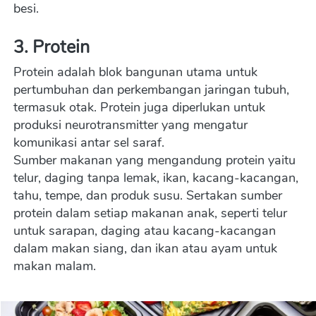
besi.
3. Protein
Protein adalah blok bangunan utama untuk 
pertumbuhan dan perkembangan jaringan tubuh, 
termasuk otak. Protein juga diperlukan untuk 
produksi neurotransmitter yang mengatur 
komunikasi antar sel saraf.
Sumber makanan yang mengandung protein yaitu 
telur, daging tanpa lemak, ikan, kacang-kacangan, 
tahu, tempe, dan produk susu. Sertakan sumber 
protein dalam setiap makanan anak, seperti telur 
untuk sarapan, daging atau kacang-kacangan 
dalam makan siang, dan ikan atau ayam untuk 
makan malam.