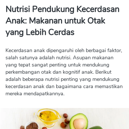
Nutrisi Pendukung Kecerdasan 
Anak: Makanan untuk Otak 
yang Lebih Cerdas
Kecerdasan anak dipengaruhi oleh berbagai faktor, 
salah satunya adalah nutrisi. Asupan makanan 
yang tepat sangat penting untuk mendukung 
perkembangan otak dan kognitif anak. Berikut 
adalah beberapa nutrisi penting yang mendukung 
kecerdasan anak dan bagaimana cara memastikan 
mereka mendapatkannya.