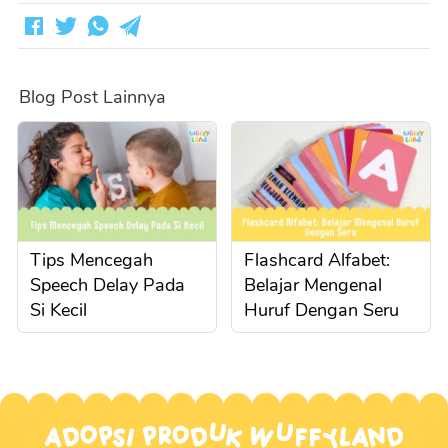
Blog Post Lainnya
Tips Mencegah
Flashcard Alfabet:
Speech Delay Pada
Belajar Mengenal
Si Kecil
Huruf Dengan Seru
Adopsi Produk Wuffyland