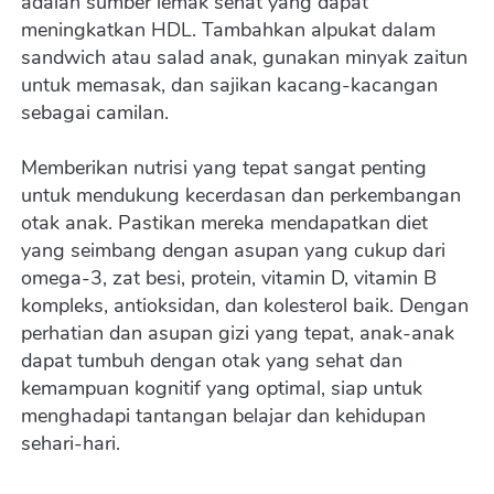
adalah sumber lemak sehat yang dapat 
meningkatkan HDL. Tambahkan alpukat dalam 
sandwich atau salad anak, gunakan minyak zaitun 
untuk memasak, dan sajikan kacang-kacangan 
sebagai camilan.
Memberikan nutrisi yang tepat sangat penting 
untuk mendukung kecerdasan dan perkembangan 
otak anak. Pastikan mereka mendapatkan diet 
yang seimbang dengan asupan yang cukup dari 
omega-3, zat besi, protein, vitamin D, vitamin B 
kompleks, antioksidan, dan kolesterol baik. Dengan 
perhatian dan asupan gizi yang tepat, anak-anak 
dapat tumbuh dengan otak yang sehat dan 
kemampuan kognitif yang optimal, siap untuk 
menghadapi tantangan belajar dan kehidupan 
sehari-hari.