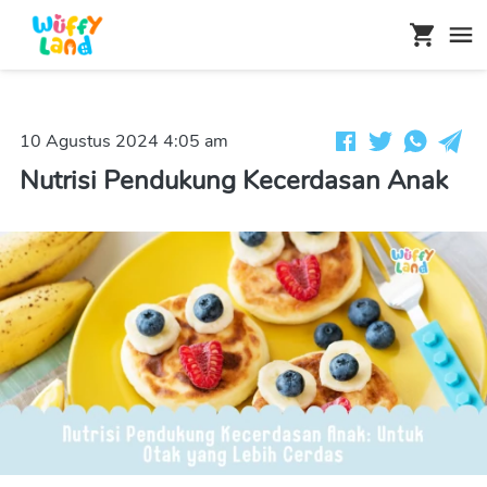
10 Agustus 2024 4:05 am
Nutrisi Pendukung Kecerdasan Anak