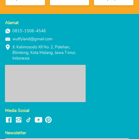
Alamat
0815-1506-4546
wuffyland@gmail.com
Jl. Kalimosodo XII No. 2, Polehan, 
Blimbing, Kota Malang, Jawa Timur, 
Indonesia
Media Sosial
Newsletter