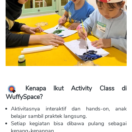
 Kenapa Ikut Activity Class di 
WuffySpace?
Aktivitasnya interaktif dan hands-on, anak 
belajar sambil praktek langsung. 
Setiap kegiatan bisa dibawa pulang sebagai 
kenang-kenangan. 