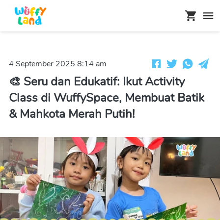
4 September 2025 8:14 am
🎨 Seru dan Edukatif: Ikut Activity
Class di WuffySpace, Membuat Batik
& Mahkota Merah Putih!