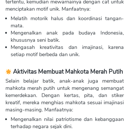
tertentu, kemudian mewarnainya dengan cat untuk 
menciptakan motif unik. Manfaatnya:  
Melatih motorik halus dan koordinasi tangan-
mata. 
Mengenalkan anak pada budaya Indonesia, 
khususnya seni batik. 
Mengasah kreativitas dan imajinasi, karena 
setiap motif berbeda dan unik.
Aktivitas Membuat Mahkota Merah Putih
Selain belajar batik, anak-anak juga membuat 
mahkota merah putih untuk mengenang semangat 
kemerdekaan. Dengan kertas, pita, dan stiker 
kreatif, mereka menghias mahkota sesuai imajinasi 
masing-masing. Manfaatnya:  
Mengenalkan nilai patriotisme dan kebanggaan 
terhadap negara sejak dini. 