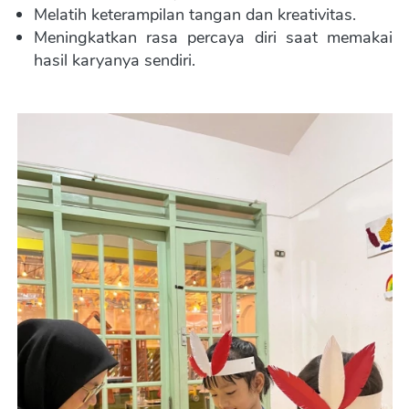
Melatih keterampilan tangan dan kreativitas. 
Meningkatkan rasa percaya diri saat memakai 
hasil karyanya sendiri.