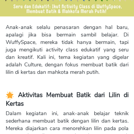
Anak-anak selalu penasaran dengan hal baru, 
apalagi jika bisa bermain sambil belajar. Di 
WuffySpace, mereka tidak hanya bermain, tapi 
juga mengikuti activity class edukatif yang seru 
dan kreatif. Kali ini, tema kegiatan yang digelar 
adalah Culture, dengan fokus membuat batik dari 
lilin di kertas dan mahkota merah putih. 
Aktivitas Membuat Batik dari Lilin di 
Kertas
Dalam kegiatan ini, anak-anak belajar teknik 
sederhana membuat batik dengan lilin dan kertas. 
Mereka diajarkan cara menorehkan lilin pada pola 