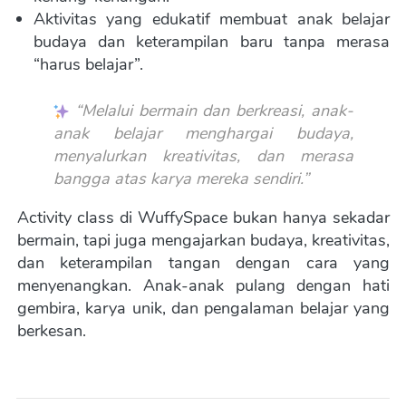
Aktivitas yang edukatif membuat anak belajar 
budaya dan keterampilan baru tanpa merasa 
“harus belajar”. 
“Melalui bermain dan berkreasi, anak-
anak belajar menghargai budaya, 
menyalurkan kreativitas, dan merasa 
bangga atas karya mereka sendiri.”
Activity class di WuffySpace bukan hanya sekadar 
bermain, tapi juga mengajarkan budaya, kreativitas, 
dan keterampilan tangan dengan cara yang 
menyenangkan. Anak-anak pulang dengan hati 
gembira, karya unik, dan pengalaman belajar yang 
berkesan.  