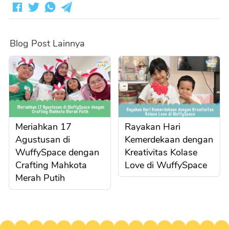
Blog Post Lainnya
Meriahkan 17
Rayakan Hari
Agustusan di
Kemerdekaan dengan
WuffySpace dengan
Kreativitas Kolase
Crafting Mahkota
Love di WuffySpace
Merah Putih