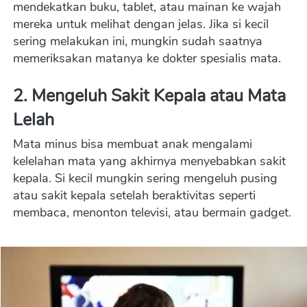
mendekatkan buku, tablet, atau mainan ke wajah 
mereka untuk melihat dengan jelas. Jika si kecil 
sering melakukan ini, mungkin sudah saatnya 
memeriksakan matanya ke dokter spesialis mata.
2. 
Mengeluh Sakit Kepala atau Mata 
Lelah
Mata minus bisa membuat anak mengalami 
kelelahan mata yang akhirnya menyebabkan sakit 
kepala. Si kecil mungkin sering mengeluh pusing 
atau sakit kepala setelah beraktivitas seperti 
membaca, menonton televisi, atau bermain gadget.