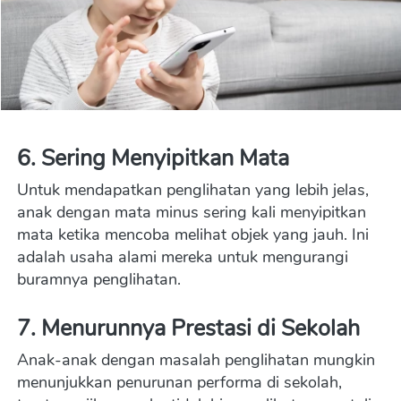
6. 
Sering Menyipitkan Mata
Untuk mendapatkan penglihatan yang lebih jelas, 
anak dengan mata minus sering kali menyipitkan 
mata ketika mencoba melihat objek yang jauh. Ini 
adalah usaha alami mereka untuk mengurangi 
buramnya penglihatan.
7. 
Menurunnya Prestasi di Sekolah
Anak-anak dengan masalah penglihatan mungkin 
menunjukkan penurunan performa di sekolah, 