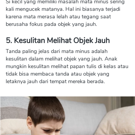
Si kecil yang memiliki masalah mata minus sering 
kali mengucek matanya. Hal ini biasanya terjadi 
karena mata merasa lelah atau tegang saat 
berusaha fokus pada objek yang jauh.
5. 
Kesulitan Melihat Objek Jauh
Tanda paling jelas dari mata minus adalah 
kesulitan dalam melihat objek yang jauh. Anak 
mungkin kesulitan melihat papan tulis di kelas atau 
tidak bisa membaca tanda atau objek yang 
letaknya jauh dari tempat mereka berada.