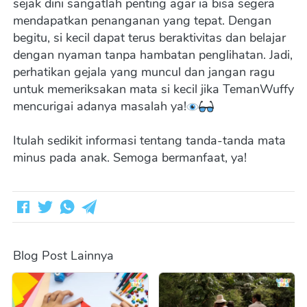
sejak dini sangatlah penting agar ia bisa segera 
mendapatkan penanganan yang tepat. Dengan 
begitu, si kecil dapat terus beraktivitas dan belajar 
dengan nyaman tanpa hambatan penglihatan. Jadi, 
perhatikan gejala yang muncul dan jangan ragu 
untuk memeriksakan mata si kecil jika TemanWuffy 
mencurigai adanya masalah ya!
Itulah sedikit informasi tentang tanda-tanda mata 
minus pada anak. Semoga bermanfaat, ya! 
Blog Post Lainnya