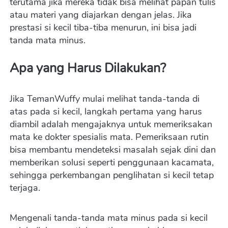
terutama jika mereka tidak bisa melihat papan tulis 
atau materi yang diajarkan dengan jelas. Jika 
prestasi si kecil tiba-tiba menurun, ini bisa jadi 
tanda mata minus.
Apa yang Harus Dilakukan?
Jika TemanWuffy mulai melihat tanda-tanda di 
atas pada si kecil, langkah pertama yang harus 
diambil adalah mengajaknya untuk memeriksakan 
mata ke dokter spesialis mata. Pemeriksaan rutin 
bisa membantu mendeteksi masalah sejak dini dan 
memberikan solusi seperti penggunaan kacamata, 
sehingga perkembangan penglihatan si kecil tetap 
terjaga.
Mengenali tanda-tanda mata minus pada si kecil 