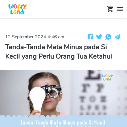
12 September 2024 4:46 am
Tanda-Tanda Mata Minus pada Si
Kecil yang Perlu Orang Tua Ketahui