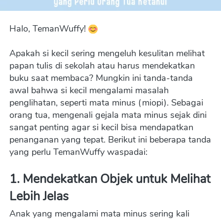
Halo, TemanWuffy! 
Apakah si kecil sering mengeluh kesulitan melihat 
papan tulis di sekolah atau harus mendekatkan 
buku saat membaca? Mungkin ini tanda-tanda 
awal bahwa si kecil mengalami masalah 
penglihatan, seperti mata minus (miopi). Sebagai 
orang tua, mengenali gejala mata minus sejak dini 
sangat penting agar si kecil bisa mendapatkan 
penanganan yang tepat. Berikut ini beberapa tanda 
yang perlu TemanWuffy waspadai:
1. 
Mendekatkan Objek untuk Melihat 
Lebih Jelas
Anak yang mengalami mata minus sering kali 