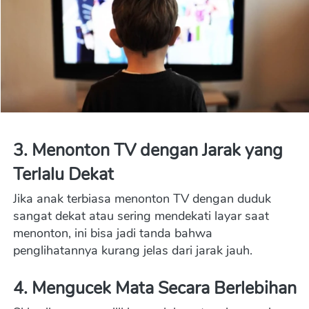
3. 
Menonton TV dengan Jarak yang 
Terlalu Dekat
Jika anak terbiasa menonton TV dengan duduk 
sangat dekat atau sering mendekati layar saat 
menonton, ini bisa jadi tanda bahwa 
penglihatannya kurang jelas dari jarak jauh.
4. 
Mengucek Mata Secara Berlebihan