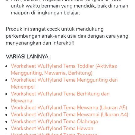
untuk waktu bermain yang mendidik, baik di rumah 
maupun di lingkungan belajar.
Produk ini sangat cocok untuk mendukung 
perkembangan anak-anak usia dini dengan cara yang 
menyenangkan dan interaktif!
VARIASI LAINNYA :
Worksheet Wuffyland Tema Toddler (Aktivitas 
Menggunting, Mewarna, Berhitung)
Worksheet Wuffyland Tema Menggunting dan 
Menempel
Worksheet Wuffyland Tema Berhitung dan 
Mewarna
Worksheet Wuffyland Tema Mewarna (Ukuran A5)
Worksheet Wuffyland Tema Mewarnai (Ukuran A4)
Worksheet Wuffyland Tema Olahraga
Worksheet Wuffyland Tema Hewan