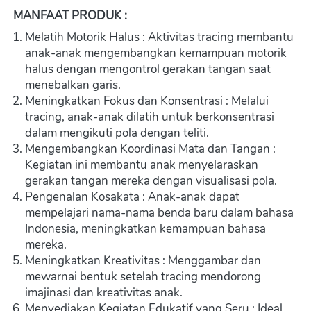
MANFAAT PRODUK :
Melatih Motorik Halus : Aktivitas tracing membantu 
anak-anak mengembangkan kemampuan motorik 
halus dengan mengontrol gerakan tangan saat 
menebalkan garis.
Meningkatkan Fokus dan Konsentrasi : Melalui 
tracing, anak-anak dilatih untuk berkonsentrasi 
dalam mengikuti pola dengan teliti.
Mengembangkan Koordinasi Mata dan Tangan : 
Kegiatan ini membantu anak menyelaraskan 
gerakan tangan mereka dengan visualisasi pola.
Pengenalan Kosakata : Anak-anak dapat 
mempelajari nama-nama benda baru dalam bahasa 
Indonesia, meningkatkan kemampuan bahasa 
mereka.
Meningkatkan Kreativitas : Menggambar dan 
mewarnai bentuk setelah tracing mendorong 
imajinasi dan kreativitas anak.
Menyediakan Kegiatan Edukatif yang Seru : Ideal 