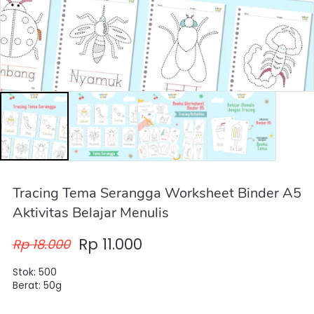
Tracing Tema Serangga Worksheet Binder A5
Aktivitas Belajar Menulis
Rp 11.000
Rp 18.000
Stok: 500
Berat: 50g