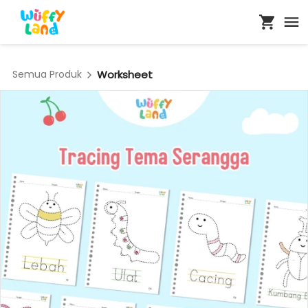
Semua Produk
Worksheet