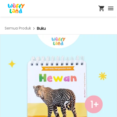
Semua Produk
Buku