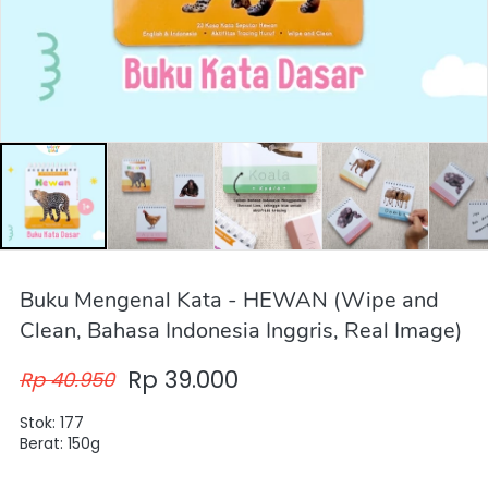
Buku Mengenal Kata - HEWAN (Wipe and
Clean, Bahasa Indonesia Inggris, Real Image)
Rp 39.000
Rp 40.950
Stok: 177
Berat: 150g