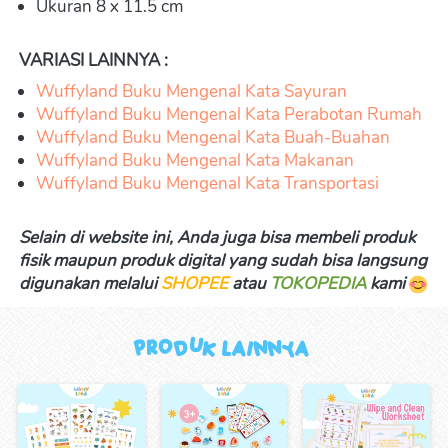
Ukuran 8 x 11.5 cm
VARIASI LAINNYA :
Wuffyland Buku Mengenal Kata Sayuran
Wuffyland Buku Mengenal Kata Perabotan Rumah
Wuffyland Buku Mengenal Kata Buah-Buahan
Wuffyland Buku Mengenal Kata Makanan
Wuffyland Buku Mengenal Kata Transportasi
Selain di website ini, Anda juga bisa membeli produk 
fisik maupun produk digital yang sudah bisa langsung 
digunakan melalui 
SHOPEE
 atau 
TOKOPEDIA
kami 
Produk Lainnya 