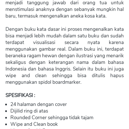
menjadi tanggung jawab dari orang tua untuk 
menstimulasi anaknya dengan sebanyak mungkin hal 
baru, termasuk mengenalkan aneka kosa kata.
Dengan buku kata dasar ini proses mengenalkan kata 
bisa menjadi lebih mudah dalam satu buku dan sudah 
terdapat visualisasi secara nyata karena 
menggunakan gambar real. Dalam buku ini, terdapat 
beraneka ragam hewan dengan ilustrasi yang menarik 
sekaligus dengan keterangan nama dalam bahasa 
Indonesia dan bahasa Inggris. Selain itu buku ini juga 
wipe and clean sehingga bisa ditulis hapus 
menggunakan spidol boardmarker.
SPESIFIKASI :
24 halaman dengan cover
Dijilid ring di atas
Rounded Corner sehingga tidak tajam
Wipe and Clean book