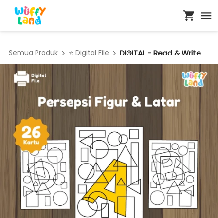
Semua Produk
⭐ Digital File
DIGITAL - Read & Write