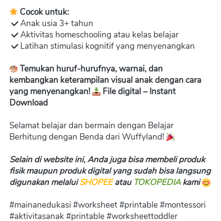
Cocok untuk:
 Anak usia 3+ tahun

 Aktivitas homeschooling atau kelas belajar

 Latihan stimulasi kognitif yang menyenangkan 
Temukan huruf-hurufnya, warnai, dan 
kembangkan keterampilan visual anak dengan cara 
yang menyenangkan!
File digital – Instant 
Download
Selamat belajar dan bermain dengan Belajar 
Berhitung dengan Benda dari Wuffyland! 
Selain di website ini, Anda juga bisa membeli produk 
fisik maupun produk digital yang sudah bisa langsung 
digunakan melalui 
SHOPEE
 atau 
TOKOPEDIA
kami 
#mainanedukasi #worksheet #printable #montessori 
#aktivitasanak #printable #worksheettoddler 