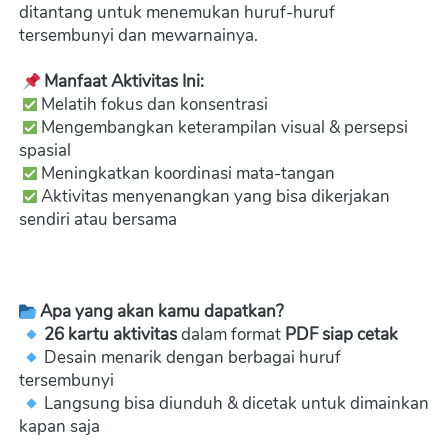
ditantang untuk menemukan huruf-huruf 
tersembunyi dan mewarnainya.
Manfaat Aktivitas Ini:
 Melatih fokus dan konsentrasi

 Mengembangkan keterampilan visual & persepsi 
spasial

 Meningkatkan koordinasi mata-tangan

 Aktivitas menyenangkan yang bisa dikerjakan 
sendiri atau bersama 
Apa yang akan kamu dapatkan?
26 kartu aktivitas
 dalam format 
PDF siap cetak
 Desain menarik dengan berbagai huruf 
tersembunyi

 Langsung bisa diunduh & dicetak untuk dimainkan 
kapan saja 