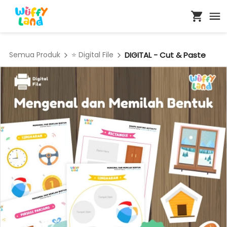
Semua Produk
⭐ Digital File
DIGITAL - Cut & Paste