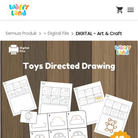
Semua Produk
⭐ Digital File
DIGITAL - Art & Craft