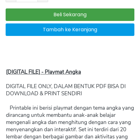
Beli Sekarang
`
Tambah ke Keranjang
`
[DIGITAL FILE] - Playmat Angka
DIGITAL FILE ONLY, DALAM BENTUK PDF BISA DI 
DOWNLOAD & PRINT SENDIRI  
   Printable ini berisi playmat dengan tema angka yang 
dirancang untuk membantu anak-anak belajar 
mengenali angka dan menghitung dengan cara yang 
menyenangkan dan interaktif. Set ini terdiri dari 20 
lembar dengan berbagai gambar dan aktivitas yang 