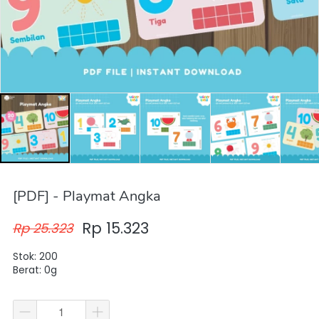
[PDF] - Playmat Angka
Rp 15.323
Rp 25.323
Stok: 200
Berat: 0g