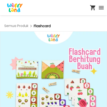
Semua Produk
Flashcard