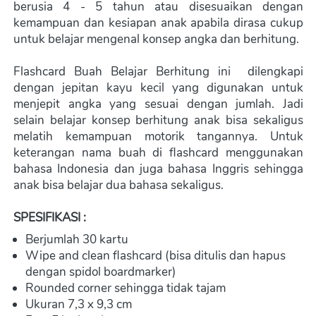
berusia 4 - 5 tahun atau disesuaikan dengan 
kemampuan dan kesiapan anak apabila dirasa cukup 
untuk belajar mengenal konsep angka dan berhitung.
Flashcard Buah Belajar Berhitung ini  dilengkapi 
dengan jepitan kayu kecil yang digunakan untuk 
menjepit angka yang sesuai dengan jumlah. Jadi 
selain belajar konsep berhitung anak bisa sekaligus 
melatih kemampuan motorik tangannya. Untuk 
keterangan nama buah di flashcard menggunakan 
bahasa Indonesia dan juga bahasa Inggris sehingga 
anak bisa belajar dua bahasa sekaligus.
SPESIFIKASI :
Berjumlah 30 kartu
Wipe and clean flashcard (bisa ditulis dan hapus 
dengan spidol boardmarker)
Rounded corner sehingga tidak tajam
Ukuran 7,3 x 9,3 cm