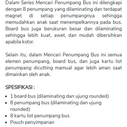
Dalam Series Mencari Penumpang Bus ini dilengkapi 
dengan 8 penumpang yang dilaminating dan terdapat 
magnet di setiap penumpangnya sehingga 
memudahkan anak saat menempelkannya pada bus. 
Board bus juga berukuran besar dan dilaminating 
sehingga lebih kuat, awet, dan mudah dibersihkan 
apabila kotor.
Selain itu, dalam Mencari Penumpang Bus ini semua 
elemen penumpang, board bus, dan juga kartu list 
penumpang dicutting mamual agar lebih aman saat 
dimainkan oleh anak.
SPESIFIKASI :
1 board bus (dilaminating dan ujung rounded)
8 penumpang bus (dilaminating dan ujung 
rounded)
8 kartu list penumpang bus
Pouch penyimpanan