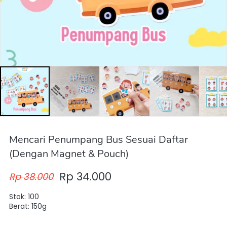
Mencari Penumpang Bus Sesuai Daftar
(Dengan Magnet & Pouch)
Rp 34.000
Rp 38.000
Stok: 100
Berat: 150g