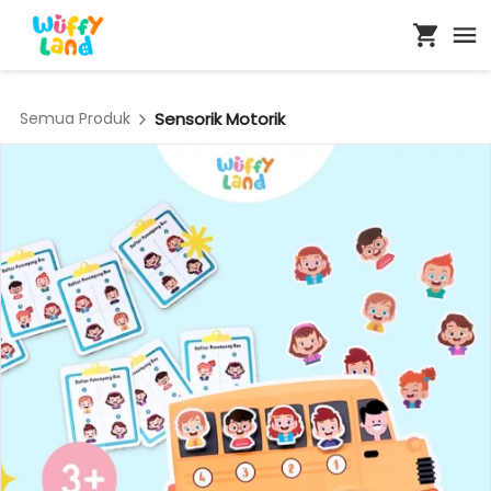
Semua Produk
Sensorik Motorik