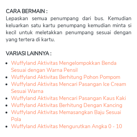
CARA BERMAIN :
Lepaskan semua penumpang dari bus. Kemudian 
keluarkan satu kartu penumpang kemudian minta si 
kecil untuk meletakkan penumpang sesuai dengan 
yang tertera di kartu.
VARIASI LAINNYA :
Wuffyland Aktivitas Mengelompokkan 
Benda 
Sesuai dengan Warna Pensil
Wuffyland Aktivitas Berhitung Pohon Pompom
Wuffyland Aktivitas Mencari Pasangan Ice Cream 
Sesuai Warna
Wuffyland Aktivitas Mencari Pasangan Kaus Kaki
Wuffyland Aktivitas Berhitung Dengan Kancing
Wuffyland Aktivitas Memasangkan Baju Sesuai 
Pola
Wuffyland Aktivitas Mengurutkan Angka 0 - 10