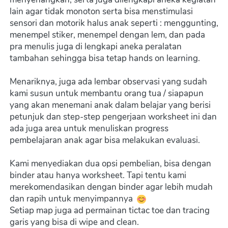
lain agar tidak monoton serta bisa menstimulasi 
sensori dan motorik halus anak seperti : menggunting, 
menempel stiker, menempel dengan lem, dan pada 
pra menulis juga di lengkapi aneka peralatan 
tambahan sehingga bisa tetap hands on learning. 
Menariknya, juga ada lembar observasi yang sudah 
kami susun untuk membantu orang tua / siapapun 
yang akan menemani anak dalam belajar yang berisi 
petunjuk dan step-step pengerjaan worksheet ini dan 
ada juga area untuk menuliskan progress 
pembelajaran anak agar bisa melakukan evaluasi.
Kami menyediakan dua opsi pembelian, bisa dengan 
binder atau hanya worksheet. Tapi tentu kami 
merekomendasikan dengan binder agar lebih mudah 
dan rapih untuk menyimpannya  
Setiap map juga ad permainan tictac toe dan tracing 
garis yang bisa di wipe and clean.