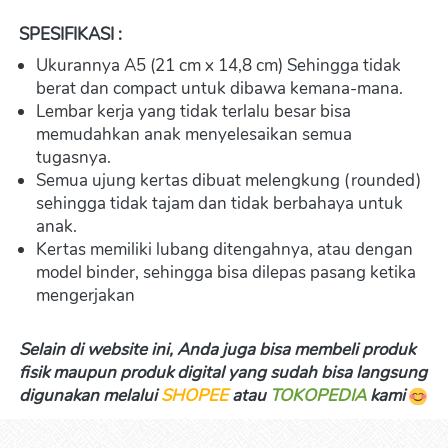
SPESIFIKASI :
Ukurannya A5 (21 cm x 14,8 cm) Sehingga tidak 
berat dan compact untuk dibawa kemana-mana.
Lembar kerja yang tidak terlalu besar bisa 
memudahkan anak menyelesaikan semua 
tugasnya.
Semua ujung kertas dibuat melengkung (rounded) 
sehingga tidak tajam dan tidak berbahaya untuk 
anak.
Kertas memiliki lubang ditengahnya, atau dengan 
model binder, sehingga bisa dilepas pasang ketika 
mengerjakan
Selain di website ini, Anda juga bisa membeli produk 
fisik maupun produk digital yang sudah bisa langsung 
digunakan melalui 
SHOPEE
 atau 
TOKOPEDIA
kami 