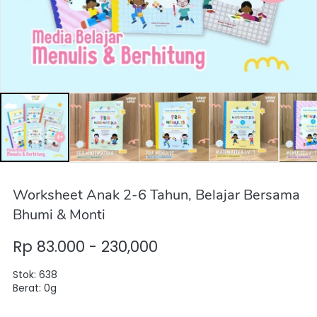
Worksheet Anak 2-6 Tahun, Belajar Bersama
Bhumi & Monti
Rp 83.000 - 230,000
Stok: 638
Berat: 0g