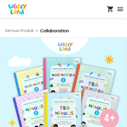
Semua Produk
Collaboration