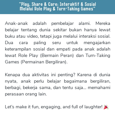
Anak-anak adalah pembelajar alami. Mereka 
belajar tentang dunia sekitar bukan hanya lewat 
buku atau video, tetapi juga melalui interaksi sosial. 
Dua cara paling seru untuk mengajarkan 
keterampilan sosial dan empati pada anak adalah 
lewat Role Play (Bermain Peran) dan Turn-Taking 
Games (Permainan Bergiliran). 
Kenapa dua aktivitas ini penting? Karena di dunia 
nyata, anak perlu belajar bagaimana bergiliran, 
berbagi, bekerja sama, dan tentu saja… memahami 
perasaan orang lain. 
Let’s make it fun, engaging, and full of laughter! 