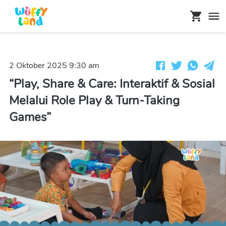
2 Oktober 2025 9:30 am
“Play, Share & Care: Interaktif & Sosial
Melalui Role Play & Turn-Taking
Games”