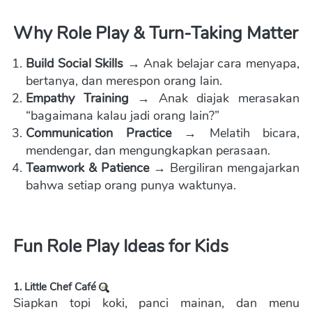
Why Role Play & Turn-Taking Matter
Build Social Skills
 → Anak belajar cara menyapa, 
bertanya, dan merespon orang lain. 
Empathy Training
 → Anak diajak merasakan 
“bagaimana kalau jadi orang lain?” 
Communication Practice
 → Melatih bicara, 
mendengar, dan mengungkapkan perasaan. 
Teamwork & Patience
 → Bergiliran mengajarkan 
bahwa setiap orang punya waktunya.
Fun Role Play Ideas for Kids
1. Little Chef Café 
Siapkan topi koki, panci mainan, dan menu 