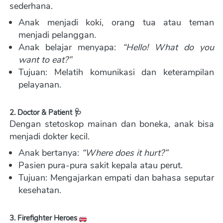
sederhana.  
Anak menjadi koki, orang tua atau teman 
menjadi pelanggan. 
Anak belajar menyapa: 
“Hello! What do you 
want to eat?”
Tujuan: Melatih komunikasi dan keterampilan 
pelayanan. 
2. Doctor & Patient 🩺
Dengan stetoskop mainan dan boneka, anak bisa 
menjadi dokter kecil.  
Anak bertanya: 
“Where does it hurt?”
Pasien pura-pura sakit kepala atau perut. 
Tujuan: Mengajarkan empati dan bahasa seputar 
kesehatan.
3. Firefighter Heroes 