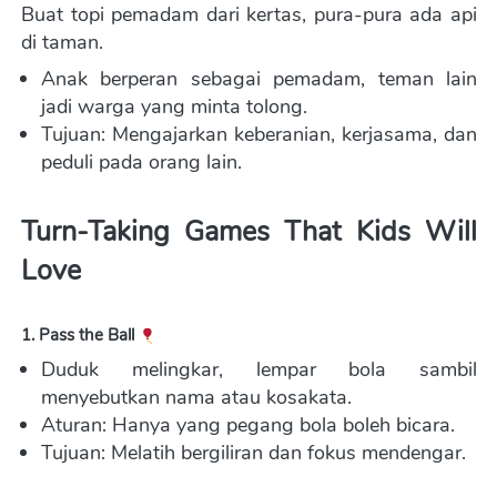
Buat topi pemadam dari kertas, pura-pura ada api 
di taman.  
Anak berperan sebagai pemadam, teman lain 
jadi warga yang minta tolong. 
Tujuan: Mengajarkan keberanian, kerjasama, dan 
peduli pada orang lain.
Turn-Taking Games That Kids Will 
Love
1. Pass the Ball 
Duduk melingkar, lempar bola sambil 
menyebutkan nama atau kosakata. 
Aturan: Hanya yang pegang bola boleh bicara. 
Tujuan: Melatih bergiliran dan fokus mendengar.