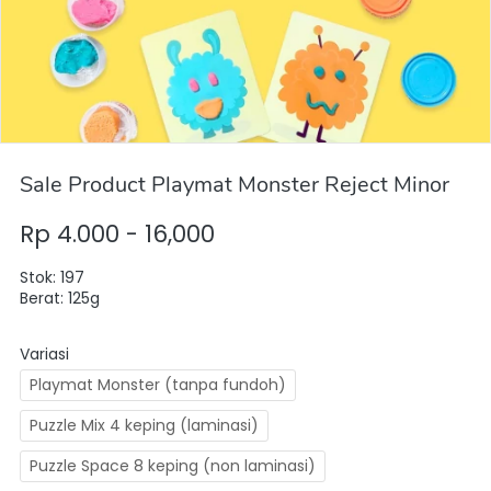
Sale Product Playmat Monster Reject Minor
Rp 4.000 - 16,000
Stok: 197
Berat: 125g
Variasi
Playmat Monster (tanpa fundoh)
Puzzle Mix 4 keping (laminasi)
Puzzle Space 8 keping (non laminasi)