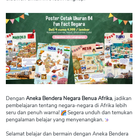
Dengan 
Aneka Bendera Negara Benua Afrika
, jadikan 
pembelajaran tentang negara-negara di Afrika lebih 
seru dan penuh warna! 
 Segera unduh dan temukan 
pengalaman belajar yang menyenangkan. 
Selamat belajar dan bermain dengan Aneka Bendera 