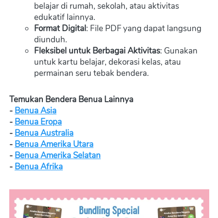
belajar di rumah, sekolah, atau aktivitas 
edukatif lainnya.
Format Digital
: File PDF yang dapat langsung 
diunduh.
Fleksibel untuk Berbagai Aktivitas
: Gunakan 
untuk kartu belajar, dekorasi kelas, atau 
permainan seru tebak bendera.
Temukan Bendera Benua Lainnya
- 
Benua Asia
- 
Benua Eropa
- 
Benua Australia
- 
Benua Amerika Utara
- 
Benua Amerika Selatan
- 
Benua Afrika