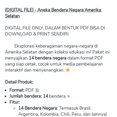
[DIGITAL FILE] - Aneka Bendera Negara Amerika 
Selatan
DIGITAL FILE ONLY, DALAM BENTUK PDF BISA DI 
DOWNLOAD & PRINT SENDIRI  
         Eksplorasi keberagaman negara-negara di 
Amerika Selatan dengan koleksi edukasi ini! Paket ini 
menyajikan 
14 bendera negara
 dalam format PDF 
yang siap cetak, cocok untuk media pembelajaran 
interaktif dan menyenangkan. 
Detail Produk:
Format:
 PDF 
Jumlah bendera: 14 
bendera 
Fitur:
14 Bendera Negara
: Termasuk Brasil, 
Argentina, Kolombia, Chili, Peru, dan lainnya!