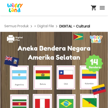
Semua Produk
⭐ Digital File
DIGITAL - Cultural