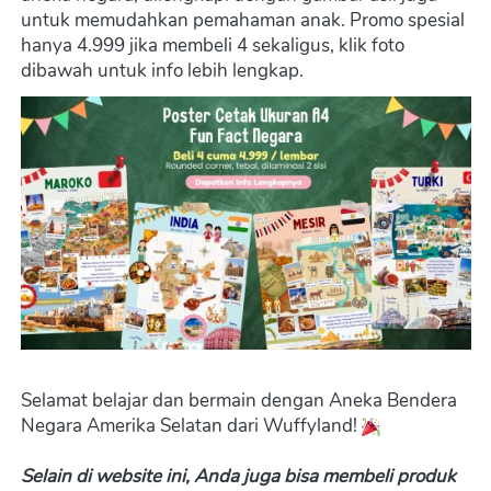
untuk memudahkan pemahaman anak. Promo spesial 
hanya 4.999 jika membeli 4 sekaligus, klik foto 
dibawah untuk info lebih lengkap.
Selamat belajar dan bermain dengan Aneka Bendera 
Negara Amerika Selatan dari Wuffyland! 
Selain di website ini, Anda juga bisa membeli produk 