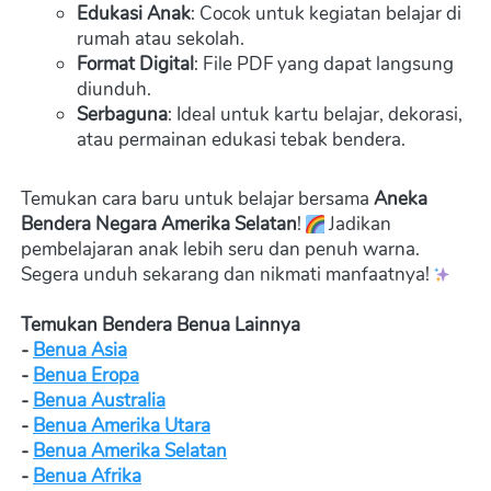
Edukasi Anak
: Cocok untuk kegiatan belajar di 
rumah atau sekolah.
Format Digital
: File PDF yang dapat langsung 
diunduh.
Serbaguna
: Ideal untuk kartu belajar, dekorasi, 
atau permainan edukasi tebak bendera.
Temukan cara baru untuk belajar bersama 
Aneka 
Bendera Negara Amerika Selatan
! 
 Jadikan 
pembelajaran anak lebih seru dan penuh warna. 
Segera unduh sekarang dan nikmati manfaatnya! 
Temukan Bendera Benua Lainnya
- 
Benua Asia
- 
Benua Eropa
- 
Benua Australia
- 
Benua Amerika Utara
- 
Benua Amerika Selatan
- 
Benua Afrika