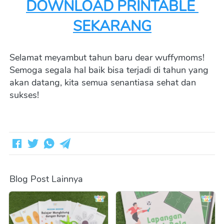
DOWNLOAD PRINTABLE 
SEKARANG
Selamat meyambut tahun baru dear wuffymoms! 
Semoga segala hal baik bisa terjadi di tahun yang 
akan datang, kita semua senantiasa sehat dan 
sukses!
Blog Post Lainnya