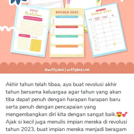
Akhir tahun telah tibaa, ayo buat revolusi akhir 
tahun bersama keluargaa agar tahun yang akan 
tiba dapat penuh dengan harapan harapan baru 
serta penuh dengan pencapaian yang 
mengembangkan diri kita dengan sangat baik.
Ajak si kecil juga menulis impian mereka di revolusi 
tahun 2023, buat impian mereka menjadi beragam 