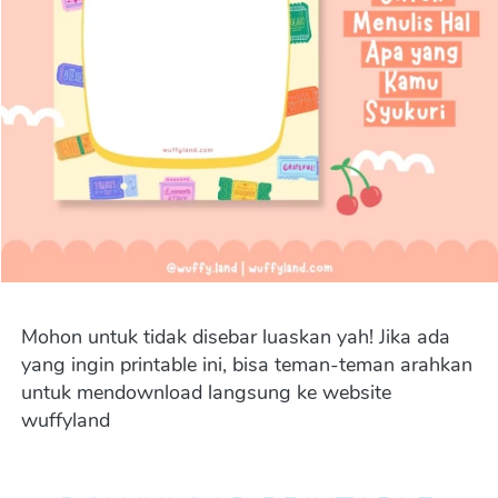
Mohon untuk tidak disebar luaskan yah! Jika ada 
yang ingin printable ini, bisa teman-teman arahkan 
untuk mendownload langsung ke website 
wuffyland