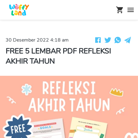
30 Desember 2022 4:18 am
FREE 5 LEMBAR PDF REFLEKSI
AKHIR TAHUN