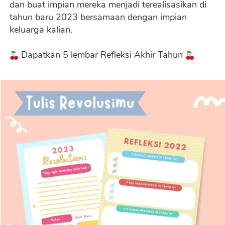
dan buat impian mereka menjadi terealisasikan di 
tahun baru 2023 bersamaan dengan impian 
keluarga kalian.
 Dapatkan 5 lembar Refleksi Akhir Tahun 